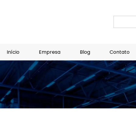
Início
Empresa
Blog
Contato