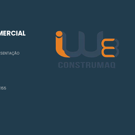
MERCIAL
RESENTAÇÃO
-155